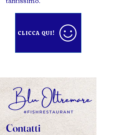
tantissimo.
CLICCA QUI!
Contatti