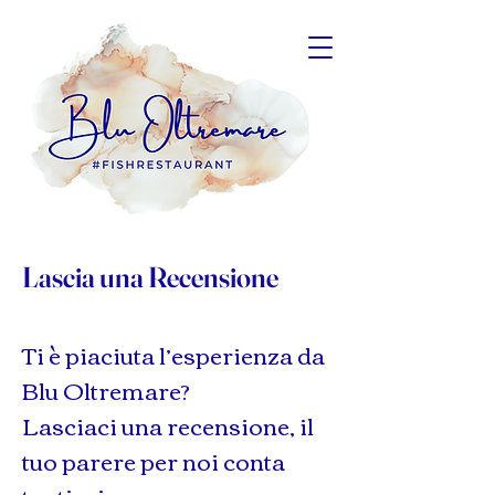
Lascia una Recensione
Ti è piaciuta l’esperienza da
Blu Oltremare?
Lasciaci una recensione, il
tuo parere per noi conta