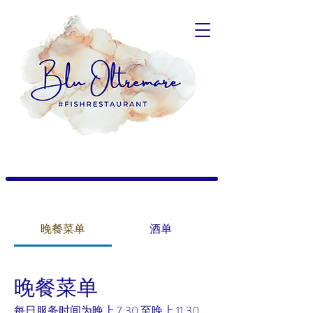
晚餐菜单
酒单
晚餐菜单
每日服务时间为晚上 7:30 至晚上 11:30