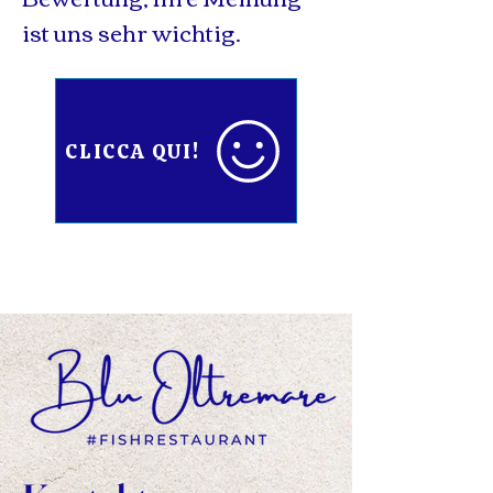
ist uns sehr wichtig.
CLICCA QUI!