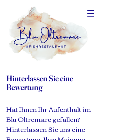
Hinterlassen Sie eine
Bewertung
Hat Ihnen Ihr Aufenthalt im
Blu Oltremare gefallen?
Hinterlassen Sie uns eine
Bewertung, Ihre Meinung